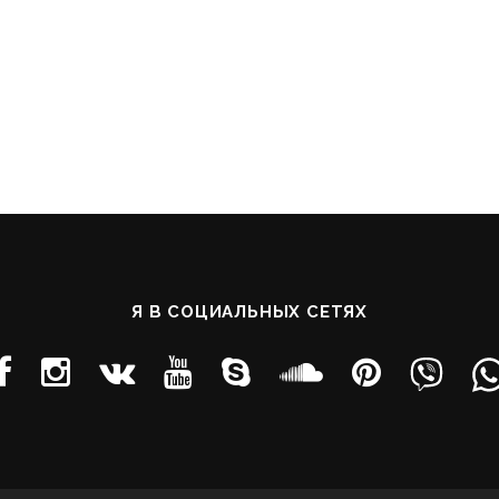
Я В СОЦИАЛЬНЫХ СЕТЯХ