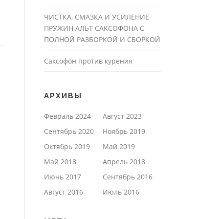
ЧИСТКА, СМАЗКА И УСИЛЕНИЕ
ПРУЖИН АЛЬТ САКСОФОНА С
ПОЛНОЙ РАЗБОРКОЙ И СБОРКОЙ
Саксофон против курения
АРХИВЫ
Февраль 2024
Август 2023
Сентябрь 2020
Ноябрь 2019
Октябрь 2019
Май 2019
Май 2018
Апрель 2018
Июнь 2017
Сентябрь 2016
Август 2016
Июль 2016