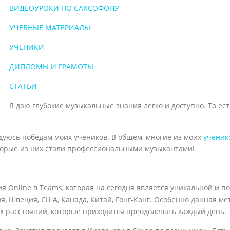
ВИДЕОУРОКИ ПО САКСОФОНУ
УЧЕБНЫЕ МАТЕРИАЛЫ
УЧЕНИКИ
ДИПЛОМЫ И ГРАМОТЫ
СТАТЬИ
Я даю глубокие музыкальные знания легко и доступно. То ес
адуюсь победам моих учеников. В общем, многие из моих
ученик
оторые из них стали профессиональными музыкантами!
 Online в Teams, которая на сегодня является уникальной и по
я, Швеция, США, Канада, Китай, Гонг-Конг. Особенно данная ме
их расстояний, которые приходится преодолевать каждый день.